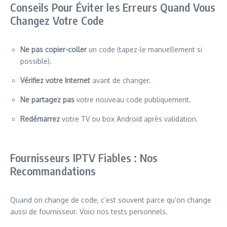
Conseils Pour Éviter les Erreurs Quand Vous
Changez Votre Code
Ne pas copier-coller
un code (tapez-le manuellement si
possible).
Vérifiez votre Internet
avant de changer.
Ne partagez pas
votre nouveau code publiquement.
Redémarrez
votre TV ou box Android après validation.
Fournisseurs IPTV Fiables : Nos
Recommandations
Quand on change de code, c’est souvent parce qu’on change
aussi de fournisseur. Voici nos tests personnels.