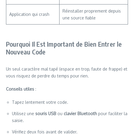
Réinstaller proprement depuis
Application qui crash
une source fiable
Pourquoi Il Est Important de Bien Entrer le
Nouveau Code
Un seul caractère mal tapé (espace en trop, faute de frappe) et
vous risquez de perdre du temps pour rien.
Conseils utiles
:
Tapez lentement votre code.
Utilisez une
souris USB
ou
clavier Bluetooth
pour faciliter la
saisie.
Vérifiez deux fois avant de valider.