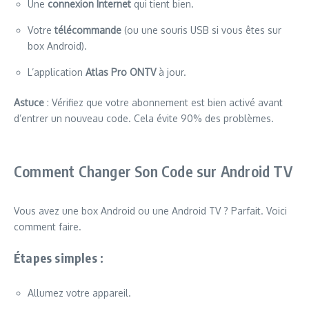
Une
connexion Internet
qui tient bien.
Votre
télécommande
(ou une souris USB si vous êtes sur
box Android).
L’application
Atlas Pro ONTV
à jour.
Astuce
: Vérifiez que votre abonnement est bien activé avant
d’entrer un nouveau code. Cela évite 90% des problèmes.
Comment Changer Son Code sur Android TV
Vous avez une box Android ou une Android TV ? Parfait. Voici
comment faire.
Étapes simples :
Allumez votre appareil.