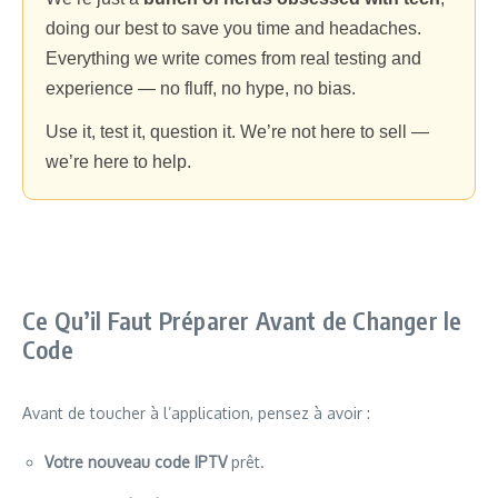
doing our best to save you time and headaches.
Everything we write comes from real testing and
experience — no fluff, no hype, no bias.
Use it, test it, question it. We’re not here to sell —
we’re here to help.
Ce Qu’il Faut Préparer Avant de Changer le
Code
Avant de toucher à l’application, pensez à avoir :
Votre nouveau code IPTV
prêt.