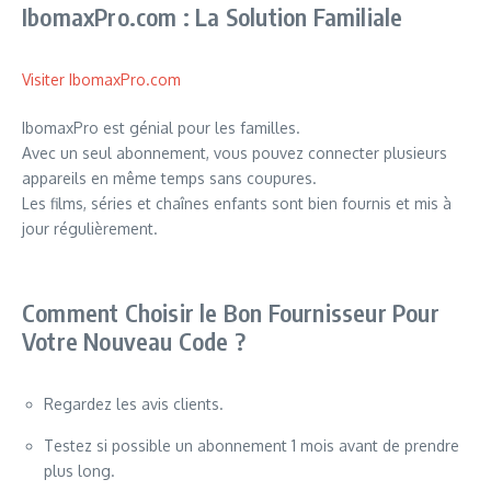
IbomaxPro.com : La Solution Familiale
Visiter IbomaxPro.com
IbomaxPro est génial pour les familles.
Avec un seul abonnement, vous pouvez connecter plusieurs
appareils en même temps sans coupures.
Les films, séries et chaînes enfants sont bien fournis et mis à
jour régulièrement.
Comment Choisir le Bon Fournisseur Pour
Votre Nouveau Code ?
Regardez les avis clients.
Testez si possible un abonnement 1 mois avant de prendre
plus long.