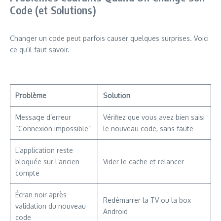
Code (et Solutions)
Changer un code peut parfois causer quelques surprises. Voici
ce qu’il faut savoir.
Problème
Solution
Message d’erreur
Vérifiez que vous avez bien saisi
“Connexion impossible”
le nouveau code, sans faute
L’application reste
bloquée sur l’ancien
Vider le cache et relancer
compte
Écran noir après
Redémarrer la TV ou la box
validation du nouveau
Android
code