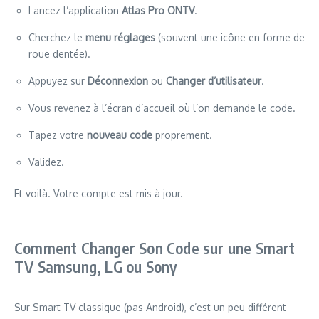
Lancez l’application
Atlas Pro ONTV
.
Cherchez le
menu réglages
(souvent une icône en forme de
roue dentée).
Appuyez sur
Déconnexion
ou
Changer d’utilisateur
.
Vous revenez à l’écran d’accueil où l’on demande le code.
Tapez votre
nouveau code
proprement.
Validez.
Et voilà. Votre compte est mis à jour.
Comment Changer Son Code sur une Smart
TV Samsung, LG ou Sony
Sur Smart TV classique (pas Android), c’est un peu différent