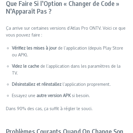
Que Faire Si l’Option « Changer de Code »
N’Apparaît Pas ?
Ça arrive sur certaines versions d’Atlas Pro ONTV. Voici ce que
vous pouvez faire :
Vérifiez les mises à jour
de l’application (depuis Play Store
ou APK).
Videz le cache
de l’application dans les paramètres de la
TV.
Désinstallez et réinstallez
l’application proprement.
Essayez une
autre version APK
si besoin.
Dans 90% des cas, ça suffit à régler le souci.
Problèmes Courants Quand On Change Son