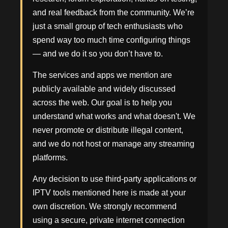
and real feedback from the community. We’re
just a small group of tech enthusiasts who
spend way too much time configuring things
— and we do it so you don’t have to.
The services and apps we mention are
publicly available and widely discussed
across the web. Our goal is to help you
understand what works and what doesn't. We
never promote or distribute illegal content,
and we do not host or manage any streaming
platforms.
Any decision to use third-party applications or
IPTV tools mentioned here is made at your
own discretion. We strongly recommend
using a secure, private internet connection