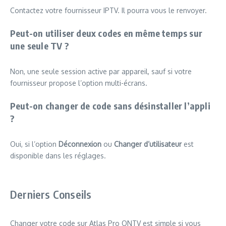
Contactez votre fournisseur IPTV. Il pourra vous le renvoyer.
Peut-on utiliser deux codes en même temps sur
une seule TV ?
Non, une seule session active par appareil, sauf si votre
fournisseur propose l’option multi-écrans.
Peut-on changer de code sans désinstaller l’appli
?
Oui, si l’option
Déconnexion
ou
Changer d’utilisateur
est
disponible dans les réglages.
Derniers Conseils
Changer votre code sur Atlas Pro ONTV est simple si vous