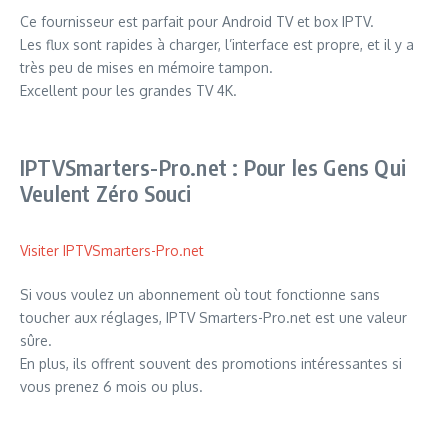
Ce fournisseur est parfait pour Android TV et box IPTV.
Les flux sont rapides à charger, l’interface est propre, et il y a
très peu de mises en mémoire tampon.
Excellent pour les grandes TV 4K.
IPTVSmarters-Pro.net : Pour les Gens Qui
Veulent Zéro Souci
Visiter IPTVSmarters-Pro.net
Si vous voulez un abonnement où tout fonctionne sans
toucher aux réglages, IPTV Smarters-Pro.net est une valeur
sûre.
En plus, ils offrent souvent des promotions intéressantes si
vous prenez 6 mois ou plus.