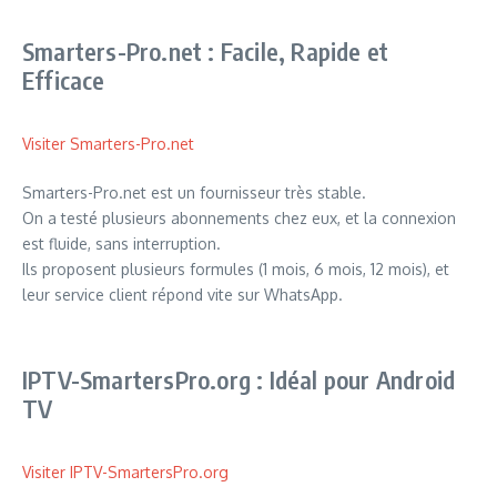
Smarters-Pro.net : Facile, Rapide et
Efficace
Visiter Smarters-Pro.net
Smarters-Pro.net est un fournisseur très stable.
On a testé plusieurs abonnements chez eux, et la connexion
est fluide, sans interruption.
Ils proposent plusieurs formules (1 mois, 6 mois, 12 mois), et
leur service client répond vite sur WhatsApp.
IPTV-SmartersPro.org : Idéal pour Android
TV
Visiter IPTV-SmartersPro.org