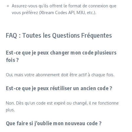
Assurez-vous qu’ils offrent le format de connexion que
vous préférez (Xtream Codes API, M3U, etc.).
FAQ : Toutes les Questions Fréquentes
Est-ce que je peux changer mon code plusieurs
fois ?
Oui, mais votre abonnement doit être actif à chaque fois.
Est-ce que je peux réutiliser un ancien code ?
Non. Dès qu’un code est expiré ou changé, il ne fonctionne
plus.
Que faire si j’oublie mon nouveau code ?