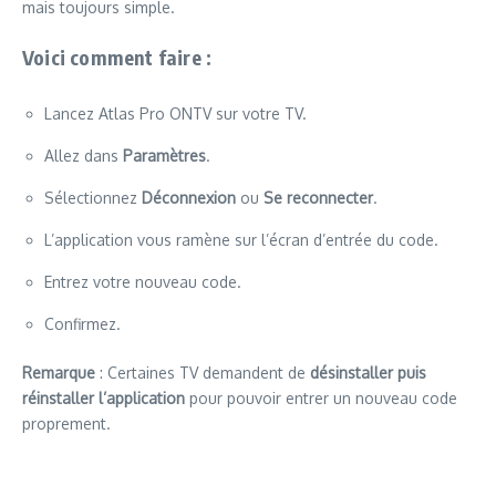
mais toujours simple.
Voici comment faire :
Lancez Atlas Pro ONTV sur votre TV.
Allez dans
Paramètres
.
Sélectionnez
Déconnexion
ou
Se reconnecter
.
L’application vous ramène sur l’écran d’entrée du code.
Entrez votre nouveau code.
Confirmez.
Remarque
: Certaines TV demandent de
désinstaller puis
réinstaller l’application
pour pouvoir entrer un nouveau code
proprement.