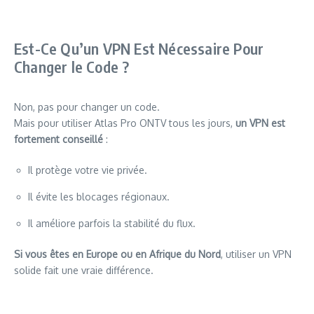
Est-Ce Qu’un VPN Est Nécessaire Pour
Changer le Code ?
Non, pas pour changer un code.
Mais pour utiliser Atlas Pro ONTV tous les jours,
un VPN est
fortement conseillé
:
Il protège votre vie privée.
Il évite les blocages régionaux.
Il améliore parfois la stabilité du flux.
Si vous êtes en Europe ou en Afrique du Nord
, utiliser un VPN
solide fait une vraie différence.