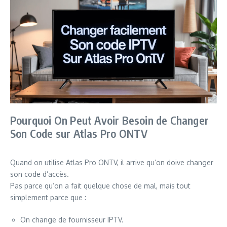
Pourquoi On Peut Avoir Besoin de Changer
Son Code sur Atlas Pro ONTV
Quand on utilise Atlas Pro ONTV, il arrive qu’on doive changer
son code d’accès.
Pas parce qu’on a fait quelque chose de mal, mais tout
simplement parce que :
On change de fournisseur IPTV.