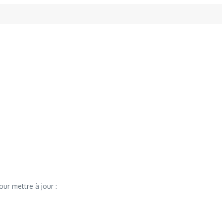
ur mettre à jour :