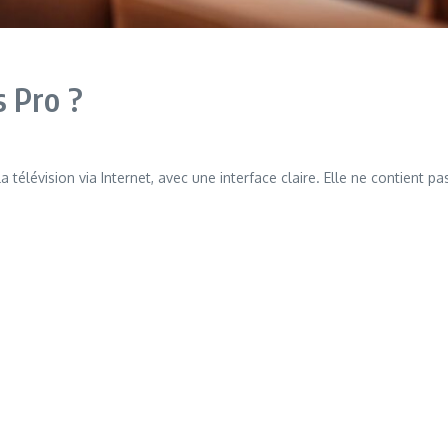
 Pro ?
 télévision via Internet, avec une interface claire. Elle ne contient p