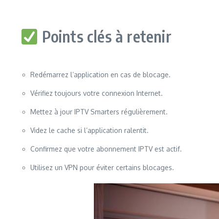
Points clés à retenir
Redémarrez l’application en cas de blocage.
Vérifiez toujours votre connexion Internet.
Mettez à jour IPTV Smarters régulièrement.
Videz le cache si l’application ralentit.
Confirmez que votre abonnement IPTV est actif.
Utilisez un VPN pour éviter certains blocages.