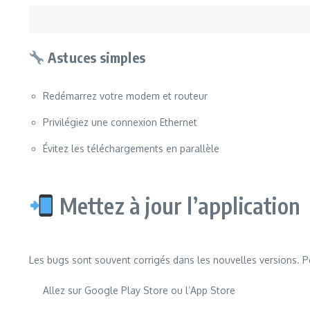
Astuces simples
Redémarrez votre modem et routeur
Privilégiez une connexion Ethernet
Évitez les téléchargements en parallèle
Mettez à jour l’application
Les bugs sont souvent corrigés dans les nouvelles versions. Po
Allez sur Google Play Store ou l’App Store