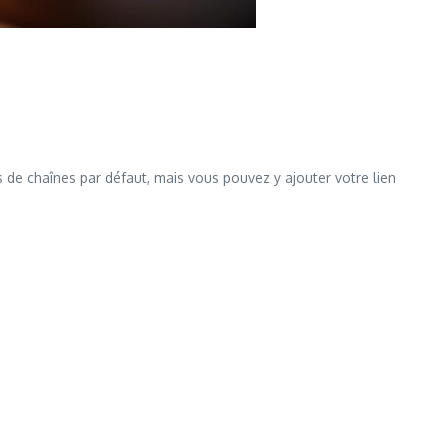
as de chaînes par défaut, mais vous pouvez y ajouter votre lien