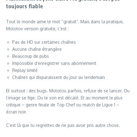
toujours fiable
Tout le monde aime le mot “gratuit”. Mais dans la pratique,
Molotov version gratuite, c’est :
Pas de HD sur certaines chaînes
Aucune chaîne étrangère
Beaucoup de pubs
Impossible d’enregistrer sans abonnement
Replay limité
Chaînes qui disparaissent du jour au lendemain
Et surtout : des bugs. Molotov, parfois, refuse de se lancer. Ou
l’image se fige. Ou le son est décalé. Et au moment le plus
critique – genre finale de Top Chef ou match de Ligue 1 –
écran noir.
C’est là que tu regrettes de ne pas avoir pris autre chose.