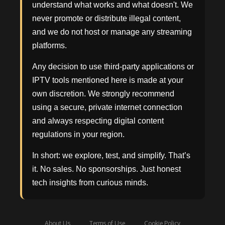
understand what works and what doesn't. We
never promote or distribute illegal content,
and we do not host or manage any streaming
platforms.
Any decision to use third-party applications or
IPTV tools mentioned here is made at your
own discretion. We strongly recommend
using a secure, private internet connection
and always respecting digital content
regulations in your region.
In short: we explore, test, and simplify. That’s
it. No sales. No sponsorships. Just honest
tech insights from curious minds.
About Us
Terms of Use
Cookie Policy