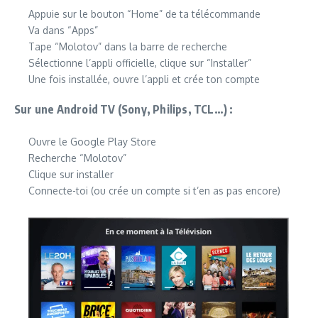
Appuie sur le bouton “Home” de ta télécommande
Va dans “Apps”
Tape “Molotov” dans la barre de recherche
Sélectionne l’appli officielle, clique sur “Installer”
Une fois installée, ouvre l’appli et crée ton compte
Sur une Android TV (Sony, Philips, TCL…) :
Ouvre le Google Play Store
Recherche “Molotov”
Clique sur installer
Connecte-toi (ou crée un compte si t’en as pas encore)