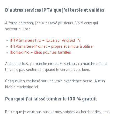
D’autres services IPTV que j’ai testés et validés
À force de tester, j’en ai essayé plusieurs. Voici ceux qui
sortent du lot :
IPTV Smarters Pro – fluide sur Android TV
IPTVSmarters-Pro.net – propre et simple à utiliser
Ibomax Pro – idéal pour les familles
À chaque fois, ça marche nickel. Et surtout, ça marche quand
tu veux, pas seulement quand le serveur veut bien.
Chaque lien est basé sur une vraie expérience perso. Aucun
blabla marketing ici.
Pourquoi j’ai laissé tomber le 100 % gratuit
Parce que je veux pas passer mes soirées à chercher des liens