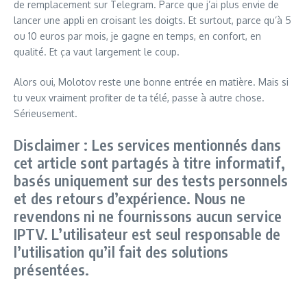
de remplacement sur Telegram. Parce que j’ai plus envie de
lancer une appli en croisant les doigts. Et surtout, parce qu’à 5
ou 10 euros par mois, je gagne en temps, en confort, en
qualité. Et ça vaut largement le coup.
Alors oui, Molotov reste une bonne entrée en matière. Mais si
tu veux vraiment profiter de ta télé, passe à autre chose.
Sérieusement.
Disclaimer : Les services mentionnés dans
cet article sont partagés à titre informatif,
basés uniquement sur des tests personnels
et des retours d’expérience. Nous ne
revendons ni ne fournissons aucun service
IPTV. L’utilisateur est seul responsable de
l’utilisation qu’il fait des solutions
présentées.