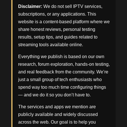
Disclaimer:
We do not sell IPTV services,
subscriptions, or any applications. This
website is a content-based platform where we
share honest reviews, personal testing
results, setup tips, and guides related to
streaming tools available online.
Everything we publish is based on our own
research, forum exploration, hands-on testing,
and real feedback from the community. We’re
just a small group of tech enthusiasts who
spend way too much time configuring things
— and we do it so you don’t have to.
The services and apps we mention are
publicly available and widely discussed
across the web. Our goal is to help you